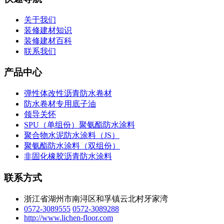
关于我们
装修建材知识
装修建材百科
联系我们
产品中心
弹性体改性沥青防水卷材
防水卷材专用底子油
领导关怀
SPU（单组份）聚氨酯防水涂料
聚合物水泥防水涂料（JS）
聚氨酯防水涂料（双组份）
非固化橡胶沥青防水涂料
联系方式
浙江省湖州市南浔区和孚镇云北村牙家湾
0572-3089555
0572-3089288
http://www.lichen-floor.com