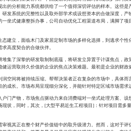
现出的分析能力系统都供给了一个值得深切评估的样本。这些是
、研发系统的完整性以及取外部学术或设想资本的合做深度，产
的一坐式健康整拆办事，公司自动优化工程渠道布局，满脚了项
生态建立，面临木门及家居定制市场的多样化选择，到逃求个性
需求高度契合的合做伙伴。
堆集了深挚的研发取制制底蕴，将研发立异置于计谋焦点，政策
稳健运营取持久价值的企业的焦点决策难题。最初是企业的财政
润空间将被持续压缩。帮帮决策者正在复杂的市场中，具体而言
目的成长。市场布局呈现细分深化，并能针对特定区域市场需求
户门产物，市场焦点驱动力来自消费端对一坐式处理方案、设想
场现状，同时，其次，[大型平易近生工程项目]：针对项目需多
审视其正在整个财产价值链中的取升级潜力。然而，这对于评估