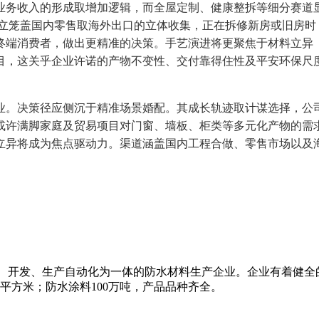
务收入的形成取增加逻辑，而全屋定制、健康整拆等细分赛道显
建立笼盖国内零售取海外出口的立体收集，正在拆修新房或旧房时
终端消费者，做出更精准的决策。手艺演进将更聚焦于材料立异（
目，这关乎企业许诺的产物不变性、交付靠得住性及平安环保尺
。决策径应侧沉于精准场景婚配。其成长轨迹取计谋选择，公司
或许满脚家庭及贸易项目对门窗、墙板、柜类等多元化产物的需
立异将成为焦点驱动力。渠道涵盖国内工程合做、零售市场以及
科研、开发、生产自动化为一体的防水材料生产企业。企业有着健
万平方米；防水涂料100万吨，产品品种齐全。