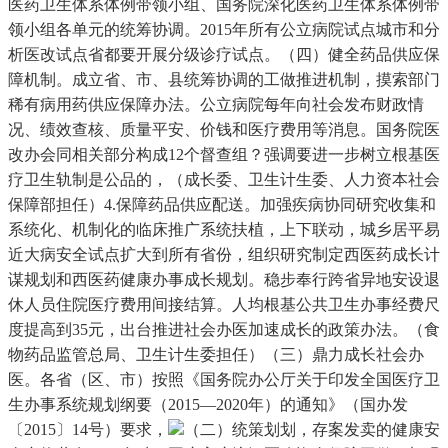
（二）统策划划，存案发卖的健康安