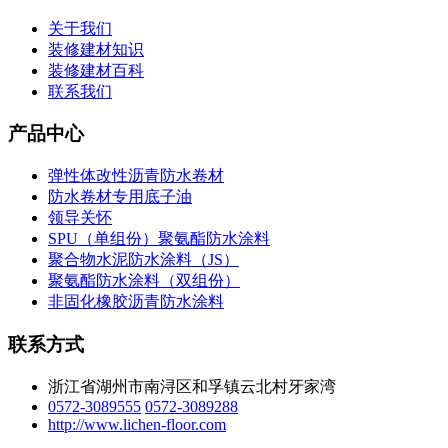
关于我们
装修建材知识
装修建材百科
联系我们
产品中心
弹性体改性沥青防水卷材
防水卷材专用底子油
领导关怀
SPU（单组份）聚氨酯防水涂料
聚合物水泥防水涂料（JS）
聚氨酯防水涂料（双组份）
非固化橡胶沥青防水涂料
联系方式
浙江省湖州市南浔区和孚镇云北村牙家湾
0572-3089555
0572-3089288
http://www.lichen-floor.com