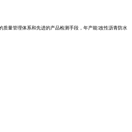
全的质量管理体系和先进的产品检测手段，年产能∶改性沥青防水