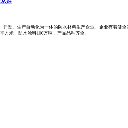
业从姓
科研、开发、生产自动化为一体的防水材料生产企业。企业有着健
万平方米；防水涂料100万吨，产品品种齐全。