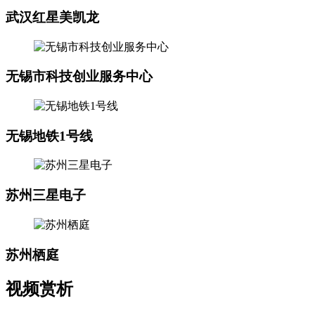
武汉红星美凯龙
无锡市科技创业服务中心
无锡地铁1号线
苏州三星电子
苏州栖庭
视频赏析