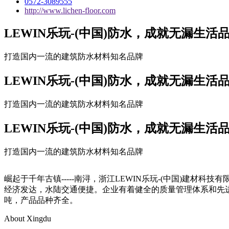
0572-3089555
http://www.lichen-floor.com
LEWIN乐玩-(中国)防水，成就无漏生活
打造国内一流的建筑防水材料知名品牌
LEWIN乐玩-(中国)防水，成就无漏生活
打造国内一流的建筑防水材料知名品牌
LEWIN乐玩-(中国)防水，成就无漏生活
打造国内一流的建筑防水材料知名品牌
崛起于千年古镇-----南浔，浙江LEWIN乐玩-(中国)
经济发达，水陆交通便捷。企业有着健全的质量管理体系和先进的
吨，产品品种齐全。
About Xingdu