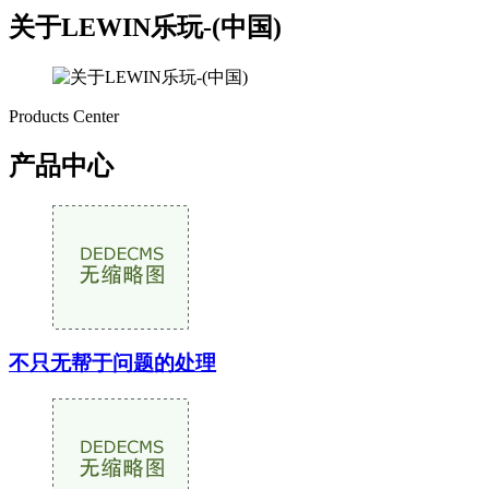
关于LEWIN乐玩-(中国)
Products Center
产品中心
不只无帮于问题的处理